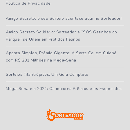
Política de Privacidade
Amigo Secreto: o seu Sorteio acontece aqui no Sorteador!
Amigo Secreto Solidário: Sorteador e “SOS Gatinhos do
Parque” se Unem em Prol dos Felinos
Aposta Simples, Prêmio Gigante: A Sorte Cai em Cuiabá
com R$ 201 Milhões na Mega-Sena
Sorteios Filantrópicos: Um Guia Completo
Mega-Sena em 2024: Os maiores Prêmios e os Esquecidos