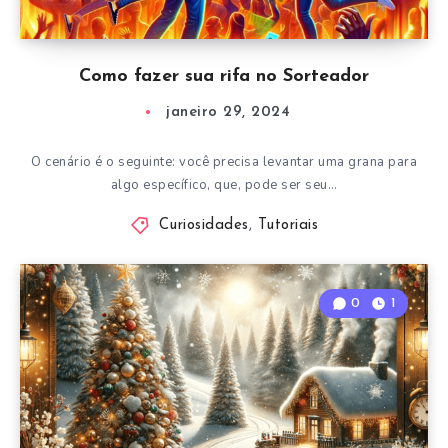
Como fazer sua rifa no Sorteador
janeiro 29, 2024
O cenário é o seguinte: você precisa levantar uma grana para
algo específico, que, pode ser seu…
Curiosidades
,
Tutoriais
0
1