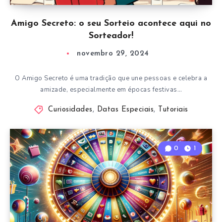
Amigo Secreto: o seu Sorteio acontece aqui no
Sorteador!
novembro 29, 2024
O Amigo Secreto é uma tradição que une pessoas e celebra a
amizade, especialmente em épocas festivas…
Curiosidades
,
Datas Especiais
,
Tutoriais
0
1