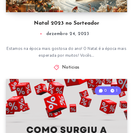
Natal 2023 no Sorteador
dezembro 24, 2023
Estamos na época mais gostosa do ano! O Natal é a época mais
esperada por muitos! Vocês…
Notícias
0
1