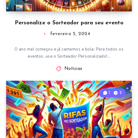
Personalize o Sorteador para seu evento
fevereiro 5, 2024
O ano mal começou e já cantamos a bola: Para todos os
eventos, use o Sorteador Personalizado!…
Notícias
1
2