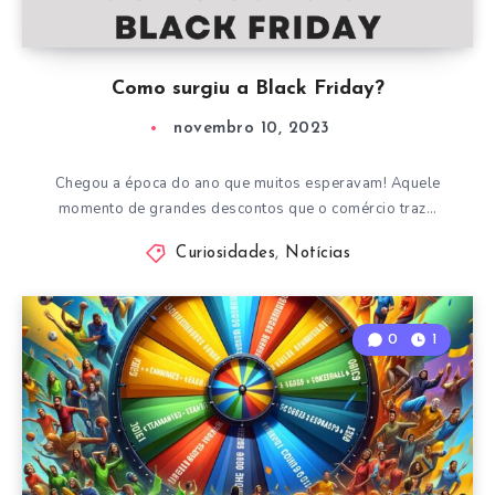
Como surgiu a Black Friday?
novembro 10, 2023
Chegou a época do ano que muitos esperavam! Aquele
momento de grandes descontos que o comércio traz…
Curiosidades
,
Notícias
0
1