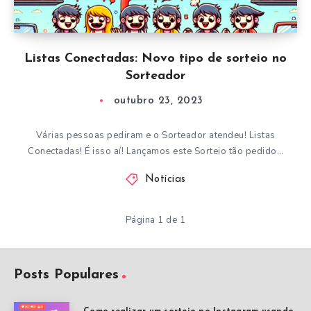
Listas Conectadas: Novo tipo de sorteio no
Sorteador
outubro 23, 2023
Várias pessoas pediram e o Sorteador atendeu! Listas
Conectadas! É isso aí! Lançamos este Sorteio tão pedido…
Notícias
Página 1 de 1
Posts Populares