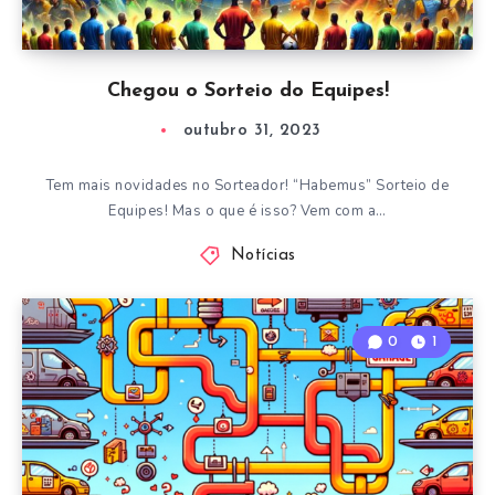
Chegou o Sorteio do Equipes!
outubro 31, 2023
Tem mais novidades no Sorteador! “Habemus” Sorteio de
Equipes! Mas o que é isso? Vem com a…
Notícias
0
1