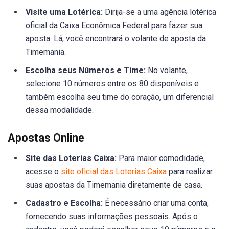
Visite uma Lotérica:
Dirija-se a uma agência lotérica
oficial da Caixa Econômica Federal para fazer sua
aposta. Lá, você encontrará o volante de aposta da
Timemania.
Escolha seus Números e Time:
No volante,
selecione 10 números entre os 80 disponíveis e
também escolha seu time do coração, um diferencial
dessa modalidade.
Apostas Online
Site das Loterias Caixa:
Para maior comodidade,
acesse o
site oficial das Loterias Caixa
para realizar
suas apostas da Timemania diretamente de casa.
Cadastro e Escolha:
É necessário criar uma conta,
fornecendo suas informações pessoais. Após o