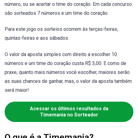
número, ou se acertar o time do coração. Em cada concurso
são sorteados 7 números e um time do coração.
Para este jogo os sorteios ocorrem às terças-feiras,
quintas-feiras e aos sábados.
O valor da aposta simples com direito a escolher 10
números e um time do coração custa R$ 3,00. E como de
praxe, quanto mais números você escolher, maiores serão
as suas chances de ganhar, mas, o valor da aposta também
será maior!
Acessar os últimos resultados da
Timemania no Sorteador
O que é a Timemania?