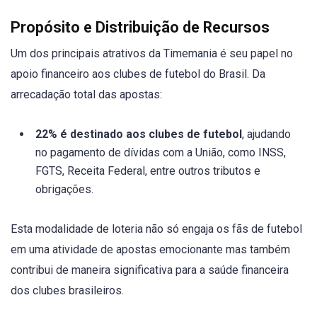
Propósito e Distribuição de Recursos
Um dos principais atrativos da Timemania é seu papel no
apoio financeiro aos clubes de futebol do Brasil. Da
arrecadação total das apostas:
22% é destinado aos clubes de futebol
, ajudando
no pagamento de dívidas com a União, como INSS,
FGTS, Receita Federal, entre outros tributos e
obrigações.
Esta modalidade de loteria não só engaja os fãs de futebol
em uma atividade de apostas emocionante mas também
contribui de maneira significativa para a saúde financeira
dos clubes brasileiros.