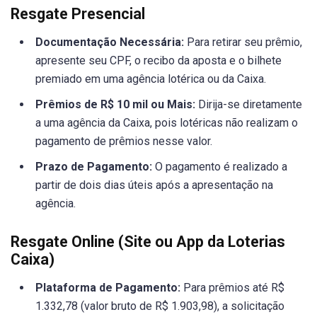
Resgate Presencial
Documentação Necessária:
Para retirar seu prêmio,
apresente seu CPF, o recibo da aposta e o bilhete
premiado em uma agência lotérica ou da Caixa.
Prêmios de R$ 10 mil ou Mais:
Dirija-se diretamente
a uma agência da Caixa, pois lotéricas não realizam o
pagamento de prêmios nesse valor.
Prazo de Pagamento:
O pagamento é realizado a
partir de dois dias úteis após a apresentação na
agência.
Resgate Online (Site ou App da Loterias
Caixa)
Plataforma de Pagamento:
Para prêmios até R$
1.332,78 (valor bruto de R$ 1.903,98), a solicitação