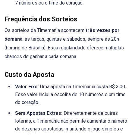
7 números ou o time do coração.
Frequência dos Sorteios
Os sorteios da Timemania acontecem
três vezes por
semana
: às terças, quintas e sábados, sempre às 20h
(horário de Brasília). Essa regularidade oferece múltiplas
chances de ganhar a cada semana.
Custo da Aposta
Valor Fixo:
Uma aposta na Timemania custa R$ 3,00.
Esse valor inclui a escolha de 10 números e um time
do coração.
Sem Apostas Extras:
Diferentemente de outras
loterias, a Timemania não permite aumentar o número
de dezenas apostadas, mantendo o jogo simples e