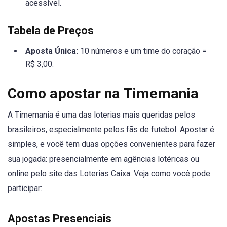
acessível.
Tabela de Preços
Aposta Única:
10 números e um time do coração =
R$ 3,00.
Como apostar na Timemania
A Timemania é uma das loterias mais queridas pelos
brasileiros, especialmente pelos fãs de futebol. Apostar é
simples, e você tem duas opções convenientes para fazer
sua jogada: presencialmente em agências lotéricas ou
online pelo site das Loterias Caixa. Veja como você pode
participar:
Apostas Presenciais