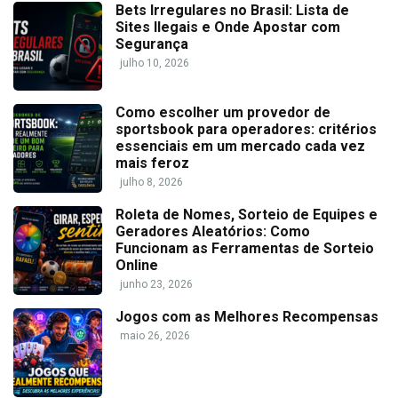
Bets Irregulares no Brasil: Lista de
Sites Ilegais e Onde Apostar com
Segurança
julho 10, 2026
Como escolher um provedor de
sportsbook para operadores: critérios
essenciais em um mercado cada vez
mais feroz
julho 8, 2026
Roleta de Nomes, Sorteio de Equipes e
Geradores Aleatórios: Como
Funcionam as Ferramentas de Sorteio
Online
junho 23, 2026
Jogos com as Melhores Recompensas
maio 26, 2026