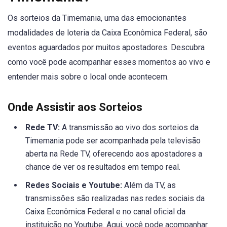
Os sorteios da Timemania, uma das emocionantes
modalidades de loteria da Caixa Econômica Federal, são
eventos aguardados por muitos apostadores. Descubra
como você pode acompanhar esses momentos ao vivo e
entender mais sobre o local onde acontecem.
Onde Assistir aos Sorteios
Rede TV:
A transmissão ao vivo dos sorteios da
Timemania pode ser acompanhada pela televisão
aberta na Rede TV, oferecendo aos apostadores a
chance de ver os resultados em tempo real.
Redes Sociais e Youtube:
Além da TV, as
transmissões são realizadas nas redes sociais da
Caixa Econômica Federal e no canal oficial da
instituição no Youtube. Aqui, você pode acompanhar