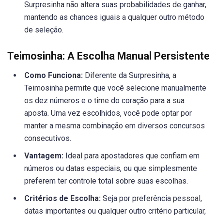
Surpresinha não altera suas probabilidades de ganhar,
mantendo as chances iguais a qualquer outro método
de seleção.
Teimosinha: A Escolha Manual Persistente
Como Funciona:
Diferente da Surpresinha, a
Teimosinha permite que você selecione manualmente
os dez números e o time do coração para a sua
aposta. Uma vez escolhidos, você pode optar por
manter a mesma combinação em diversos concursos
consecutivos.
Vantagem:
Ideal para apostadores que confiam em
números ou datas especiais, ou que simplesmente
preferem ter controle total sobre suas escolhas.
Critérios de Escolha:
Seja por preferência pessoal,
datas importantes ou qualquer outro critério particular,