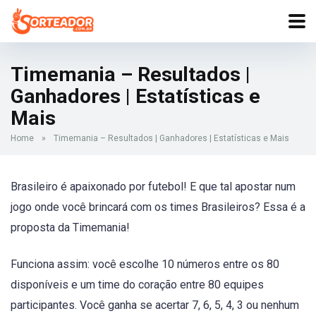
Timemania – Resultados |
Ganhadores | Estatísticas e
Mais
Home
»
Timemania – Resultados | Ganhadores | Estatísticas e Mais
Brasileiro é apaixonado por futebol! E que tal apostar num
jogo onde você brincará com os times Brasileiros? Essa é a
proposta da Timemania!
Funciona assim: você escolhe 10 números entre os 80
disponíveis e um time do coração entre 80 equipes
participantes. Você ganha se acertar 7, 6, 5, 4, 3 ou nenhum