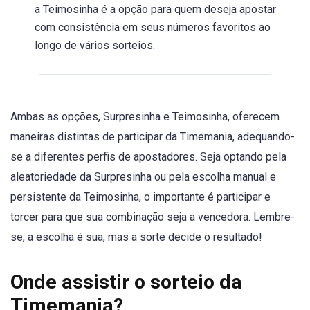
a Teimosinha é a opção para quem deseja apostar
com consistência em seus números favoritos ao
longo de vários sorteios.
Ambas as opções, Surpresinha e Teimosinha, oferecem
maneiras distintas de participar da Timemania, adequando-
se a diferentes perfis de apostadores. Seja optando pela
aleatoriedade da Surpresinha ou pela escolha manual e
persistente da Teimosinha, o importante é participar e
torcer para que sua combinação seja a vencedora. Lembre-
se, a escolha é sua, mas a sorte decide o resultado!
Onde assistir o sorteio da
Timemania?