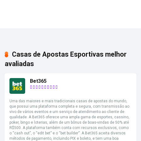
Casas de Apostas Esportivas melhor
avaliadas
Bet365
Uma das maiores e mais tradicionais casas de apostas do mundo,
que possui uma plataforma completa e segura, com transmissão ao
vivo de vários eventos e um serviço de atendimento ao cliente de
qualidade. A Bet365 oferece uma ampla gama de esportes, cassino,
poker, bingo e loterias, além de um bônus de boas-vindas de 50% até
R$500. A plataforma também conta com recursos exclusivos, como
o “cash out”, o “edit bet” e o “bet builder”. A Bet365 aceita diversos
métodos de pagamento, incluindo PIX e boleto, e tem uma boa