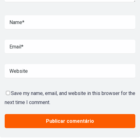
Save my name, email, and website in this browser for the
next time I comment.