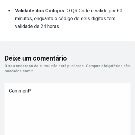
Validade dos Códigos:
O QR Code é válido por 60
minutos, enquanto o código de seis dígitos tem
validade de 24 horas.
Deixe um comentário
O seu endereço de e-mail não será publicado.
Campos obrigatórios são
marcados com
*