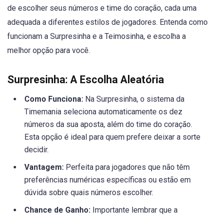
de escolher seus números e time do coração, cada uma
adequada a diferentes estilos de jogadores. Entenda como
funcionam a Surpresinha e a Teimosinha, e escolha a
melhor opção para você.
Surpresinha: A Escolha Aleatória
Como Funciona:
Na Surpresinha, o sistema da
Timemania seleciona automaticamente os dez
números da sua aposta, além do time do coração.
Esta opção é ideal para quem prefere deixar a sorte
decidir.
Vantagem:
Perfeita para jogadores que não têm
preferências numéricas específicas ou estão em
dúvida sobre quais números escolher.
Chance de Ganho:
Importante lembrar que a