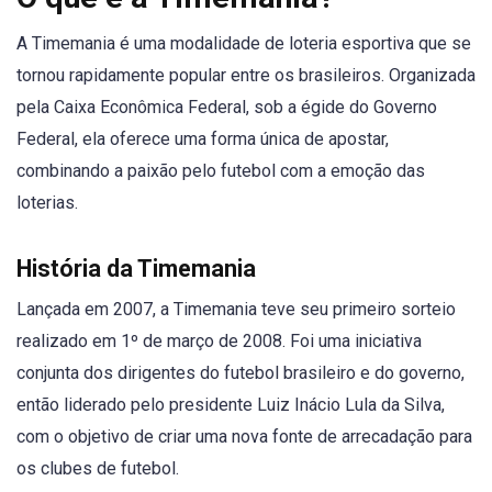
A Timemania é uma modalidade de loteria esportiva que se
tornou rapidamente popular entre os brasileiros. Organizada
pela Caixa Econômica Federal, sob a égide do Governo
Federal, ela oferece uma forma única de apostar,
combinando a paixão pelo futebol com a emoção das
loterias.
História da Timemania
Lançada em 2007, a Timemania teve seu primeiro sorteio
realizado em 1º de março de 2008. Foi uma iniciativa
conjunta dos dirigentes do futebol brasileiro e do governo,
então liderado pelo presidente Luiz Inácio Lula da Silva,
com o objetivo de criar uma nova fonte de arrecadação para
os clubes de futebol.