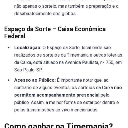
não apenas o sorteio, mas também a preparação e o
desabastecimento dos globos.
Espaço da Sorte – Caixa Econômica
Federal
Localização:
O Espaço da Sorte, local onde são
realizados os sorteios da Timemania e outras loterias
da Caixa, está situado na Avenida Paulista, nº 750, em
São Paulo-SP.
Acesso ao Público:
É importante notar que, ao
contrário de alguns eventos, os sorteios da Caixa
não
permitem acompanhamento presencial
pelo
público. Assim, a melhor forma de estar por dentro é
pelas transmissões ao vivo mencionadas.
Como ganhar na Timemania?