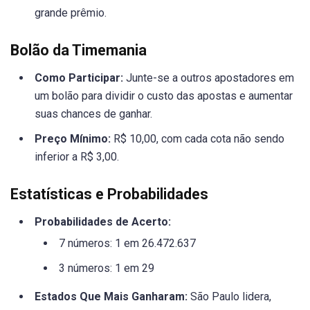
grande prêmio.
Bolão da Timemania
Como Participar:
Junte-se a outros apostadores em
um bolão para dividir o custo das apostas e aumentar
suas chances de ganhar.
Preço Mínimo:
R$ 10,00, com cada cota não sendo
inferior a R$ 3,00.
Estatísticas e Probabilidades
Probabilidades de Acerto:
7 números: 1 em 26.472.637
3 números: 1 em 29
Estados Que Mais Ganharam:
São Paulo lidera,