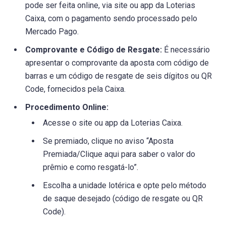
pode ser feita online, via site ou app da Loterias
Caixa, com o pagamento sendo processado pelo
Mercado Pago.
Comprovante e Código de Resgate:
É necessário
apresentar o comprovante da aposta com código de
barras e um código de resgate de seis dígitos ou QR
Code, fornecidos pela Caixa.
Procedimento Online:
Acesse o site ou app da Loterias Caixa.
Se premiado, clique no aviso “Aposta
Premiada/Clique aqui para saber o valor do
prêmio e como resgatá-lo”.
Escolha a unidade lotérica e opte pelo método
de saque desejado (código de resgate ou QR
Code).