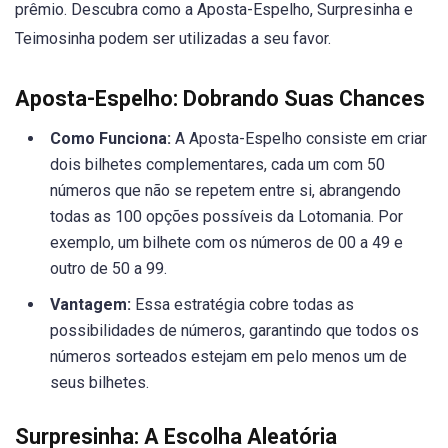
prêmio. Descubra como a Aposta-Espelho, Surpresinha e
Teimosinha podem ser utilizadas a seu favor.
Aposta-Espelho: Dobrando Suas Chances
Como Funciona:
A Aposta-Espelho consiste em criar
dois bilhetes complementares, cada um com 50
números que não se repetem entre si, abrangendo
todas as 100 opções possíveis da Lotomania. Por
exemplo, um bilhete com os números de 00 a 49 e
outro de 50 a 99.
Vantagem:
Essa estratégia cobre todas as
possibilidades de números, garantindo que todos os
números sorteados estejam em pelo menos um de
seus bilhetes.
Surpresinha: A Escolha Aleatória