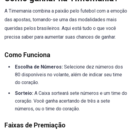
A Timemania combina a paixão pelo futebol com a emoção
das apostas, tornando-se uma das modalidades mais
queridas pelos brasileiros. Aqui está tudo o que você
precisa saber para aumentar suas chances de ganhar.
Como Funciona
Escolha de Números:
Selecione dez números dos
80 disponíveis no volante, além de indicar seu time
do coração.
Sorteio:
A Caixa sorteará sete números e um time do
coração. Você ganha acertando de três a sete
números, ou o time do coração.
Faixas de Premiação