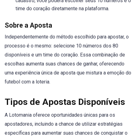
cadastro, você poderá escolher seus 10 números e o
time do coração diretamente na plataforma.
Sobre a Aposta
Independentemente do método escolhido para apostar, o
processo é o mesmo: selecione 10 números dos 80
disponíveis e um time do coração. Essa combinação de
escolhas aumenta suas chances de ganhar, oferecendo
uma experiência única de aposta que mistura a emoção do
futebol com a loteria.
Tipos de Apostas Disponíveis
A Lotomania oferece oportunidades únicas para os
apostadores, incluindo a chance de utilizar estratégias
específicas para aumentar suas chances de conquistar o