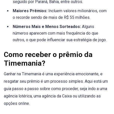
seguido por Paraná, Bahia, entre outros.
Maiores Prêmios:
Incluem valores milionários, com
o recorde sendo de mais de R$ 55 milhões.
Números Mais e Menos Sorteados:
Alguns
números aparecem com mais frequência do que
outros, o que pode influenciar sua estratégia de jogo.
Como receber o prêmio da
Timemania?
Ganhar na Timemania é uma experiência emocionante, e
resgatar seu prêmio é um processo simples. Aqui está um
guia passo a passo sobre como proceder, seja indo a uma
agência lotérica, uma agência da Caixa ou utilizando as
opções online.