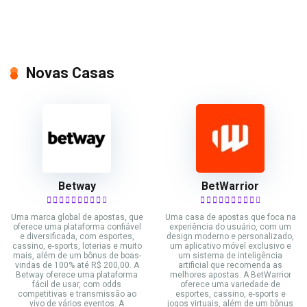
Novas Casas
Betway
BetWarrior
Uma marca global de apostas, que
Uma casa de apostas que foca na
oferece uma plataforma confiável
experiência do usuário, com um
e diversificada, com esportes,
design moderno e personalizado,
cassino, e-sports, loterias e muito
um aplicativo móvel exclusivo e
mais, além de um bônus de boas-
um sistema de inteligência
vindas de 100% até R$ 200,00. A
artificial que recomenda as
Betway oferece uma plataforma
melhores apostas. A BetWarrior
fácil de usar, com odds
oferece uma variedade de
competitivas e transmissão ao
esportes, cassino, e-sports e
vivo de vários eventos. A
jogos virtuais, além de um bônus