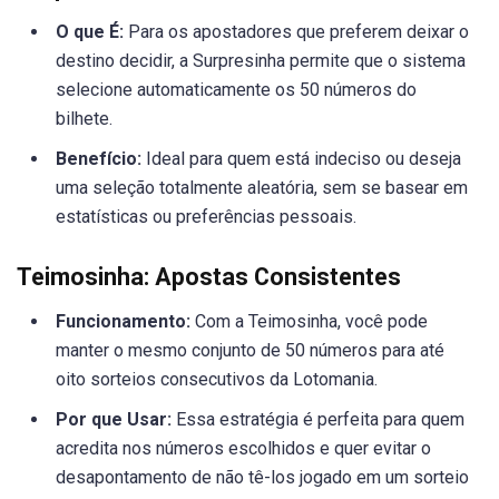
O que É:
Para os apostadores que preferem deixar o
destino decidir, a Surpresinha permite que o sistema
selecione automaticamente os 50 números do
bilhete.
Benefício:
Ideal para quem está indeciso ou deseja
uma seleção totalmente aleatória, sem se basear em
estatísticas ou preferências pessoais.
Teimosinha: Apostas Consistentes
Funcionamento:
Com a Teimosinha, você pode
manter o mesmo conjunto de 50 números para até
oito sorteios consecutivos da Lotomania.
Por que Usar:
Essa estratégia é perfeita para quem
acredita nos números escolhidos e quer evitar o
desapontamento de não tê-los jogado em um sorteio