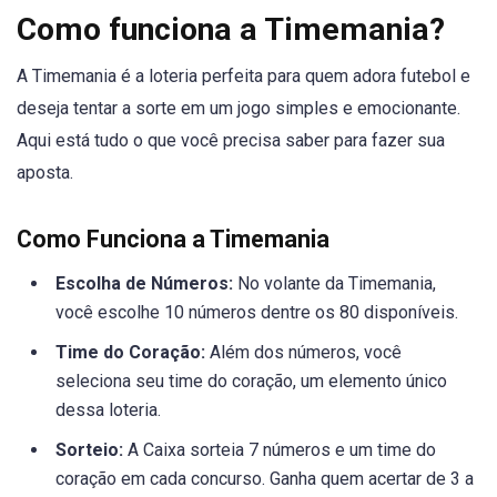
Como funciona a Timemania?
A Timemania é a loteria perfeita para quem adora futebol e
deseja tentar a sorte em um jogo simples e emocionante.
Aqui está tudo o que você precisa saber para fazer sua
aposta.
Como Funciona a Timemania
Escolha de Números:
No volante da Timemania,
você escolhe 10 números dentre os 80 disponíveis.
Time do Coração:
Além dos números, você
seleciona seu time do coração, um elemento único
dessa loteria.
Sorteio:
A Caixa sorteia 7 números e um time do
coração em cada concurso. Ganha quem acertar de 3 a