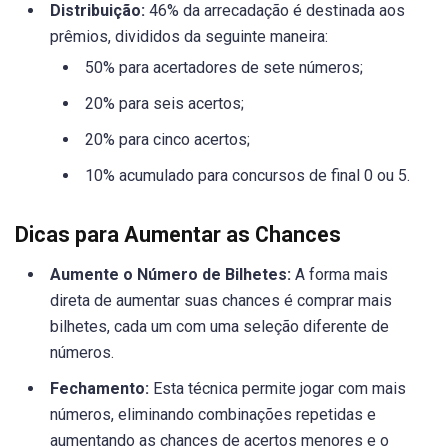
Distribuição:
46% da arrecadação é destinada aos
prêmios, divididos da seguinte maneira:
50% para acertadores de sete números;
20% para seis acertos;
20% para cinco acertos;
10% acumulado para concursos de final 0 ou 5.
Dicas para Aumentar as Chances
Aumente o Número de Bilhetes:
A forma mais
direta de aumentar suas chances é comprar mais
bilhetes, cada um com uma seleção diferente de
números.
Fechamento:
Esta técnica permite jogar com mais
números, eliminando combinações repetidas e
aumentando as chances de acertos menores e o