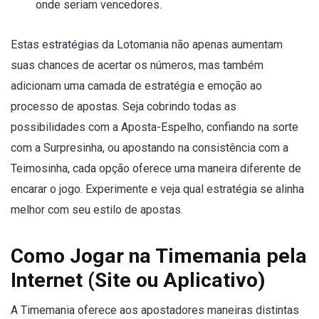
onde seriam vencedores.
Estas estratégias da Lotomania não apenas aumentam
suas chances de acertar os números, mas também
adicionam uma camada de estratégia e emoção ao
processo de apostas. Seja cobrindo todas as
possibilidades com a Aposta-Espelho, confiando na sorte
com a Surpresinha, ou apostando na consistência com a
Teimosinha, cada opção oferece uma maneira diferente de
encarar o jogo. Experimente e veja qual estratégia se alinha
melhor com seu estilo de apostas.
Como Jogar na Timemania pela
Internet (Site ou Aplicativo)
A Timemania oferece aos apostadores maneiras distintas