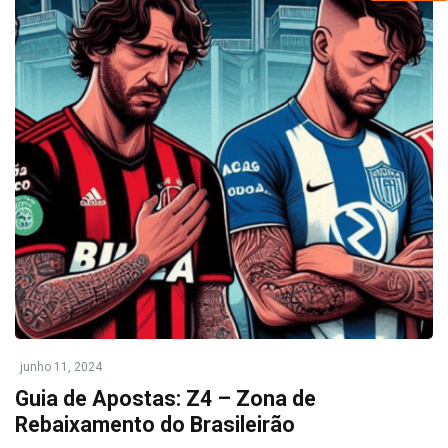
junho 11, 2024
Guia de Apostas: Z4 – Zona de
Rebaixamento do Brasileirão