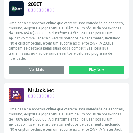
20BET
Uma casa de apostas online que oferece uma variedade de esportes,
cassino, e-sports e jogos virtuais, além de um bônus de boas-vindas
de 100% até R$ 600,00. A plataforma é fácil de usar, possui um
aplicativo móvel, aceita diversos métodos de pagamento, incluindo
PIX e criptomoedas, e tem um suporte ao cliente 24/7. A 20BET
também se destaca pelas suas odds competitivas, pela sua
transmissão ao vivo de vários eventos e pelo seu programa de
fidelidade.
Ver Mais
Play Now
MrJack.bet
Uma casa de apostas online que oferece uma variedade de esportes,
cassino, e-sports e jogos virtuais, além de um bônus de boas-vindas
de 100% até R$ 600,00. A plataforma é fácil de usar, possui um
aplicativo móvel, aceita diversos métodos de pagamento, incluindo
PIX e criptomoedas, e tem um suporte ao cliente 24/7. A Mister Jack