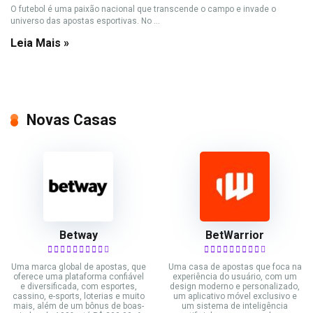
O futebol é uma paixão nacional que transcende o campo e invade o
universo das apostas esportivas. No ...
Leia Mais »
Novas Casas
Betway
BetWarrior
Uma marca global de apostas, que
Uma casa de apostas que foca na
oferece uma plataforma confiável
experiência do usuário, com um
e diversificada, com esportes,
design moderno e personalizado,
cassino, e-sports, loterias e muito
um aplicativo móvel exclusivo e
mais, além de um bônus de boas-
um sistema de inteligência