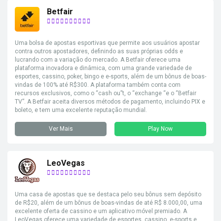
Betfair
Uma bolsa de apostas esportivas que permite aos usuários apostar
contra outros apostadores, definindo as suas próprias odds e
lucrando com a variação do mercado. A Betfair oferece uma
plataforma inovadora e dinâmica, com uma grande variedade de
esportes, cassino, poker, bingo e e-sports, além de um bônus de boas-
vindas de 100% até R$300. A plataforma também conta com
recursos exclusivos, como o “cash ou”t, o “exchange “e o “Betfair
TV”. A Betfair aceita diversos métodos de pagamento, incluindo PIX e
boleto, e tem uma excelente reputação mundial.
Ver Mais
Play Now
LeoVegas
Uma casa de apostas que se destaca pelo seu bônus sem depósito
de R$20, além de um bônus de boas-vindas de até R$ 8.000,00, uma
excelente oferta de cassino e um aplicativo móvel premiado. A
LeoVegas oferece uma variedade de esportes, cassino, e-sports e