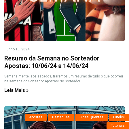
junho 15, 2024
Resumo da Semana no Sorteador
Apostas: 10/06/24 a 14/06/24
Semanalmente, aos sábados, traremos um resumo de tudo o que ocorreu
na semana do Sorteador Apostas! No Sorteador ...
Leia Mais »
Apostas
Destaques
Dicas Quentes
Futebol
Tutoriais