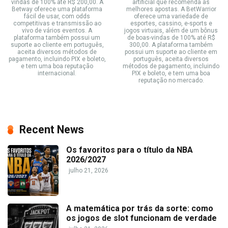
vindas de 100% até R$ 200,00. A
artificial que recomenda as
Betway oferece uma plataforma
melhores apostas. A BetWarrior
fácil de usar, com odds
oferece uma variedade de
competitivas e transmissão ao
esportes, cassino, e-sports e
vivo de vários eventos. A
jogos virtuais, além de um bônus
plataforma também possui um
de boas-vindas de 100% até R$
suporte ao cliente em português,
300,00. A plataforma também
aceita diversos métodos de
possui um suporte ao cliente em
pagamento, incluindo PIX e boleto,
português, aceita diversos
e tem uma boa reputação
métodos de pagamento, incluindo
internacional.
PIX e boleto, e tem uma boa
reputação no mercado.
Recent News
Os favoritos para o título da NBA
2026/2027
julho 21, 2026
A matemática por trás da sorte: como
os jogos de slot funcionam de verdade