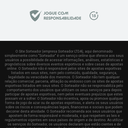
O Site Sorteador (empresa Sorteador LTDA), aqui denominado
simplesmente como "Sorteador" é um serviço online que oferece aos seus
usuários a possibilidade de acessar informações, análises, estatísticas e
prognósticos sobre diversos eventos esportivos e sobre casas de apostas
online. O Sorteador não é responsável pelos sites de apostas esportivas
listados em seus sites, nem pelo conteúdo, qualidade, segurança,
legalidade ou veracidade dos mesmos. O Sorteador não tem qualquer
relação comercial, parceria, afiliação ou endosso com os sites de apostas
esportivas listados em seus sites. O Sorteador não se responsabiliza pelo
comportamento dos usuários que utilizam os seus serviços para depois
participar de apostas esportivas, nem pelos eventuais prejuízos que estes
possam vir a sofrer. O Sorteador não incentiva, apoia ou promove qualquer
forma de jogo de azar ou de apostas esportivas, e alerta os seus usuários
sobre os riscos e consequências legais, financeiras e sociais que podem
decorrer desta atividade. O Sorteador recomenda aos seus usuários que
apostem de forma responsável e moderada, e que respeitem as leis e
regulamentos vigentes em seus países de origem e de destino. Ao utilizar
os serviços do Sorteador, os usuários declaram que estão cientes e de