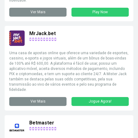
fidelidade.
Ver Mais
Play Now
MrJack.bet
Uma casa de apostas online que oferece uma variedade de esportes,
cassino, e-sports e jogos virtuais, além de um bônus de boas-vindas
de 100% até R$ 600,00. A plataforma é fácil de usar, possui um
aplicativo móvel, aceita diversos métodos de pagamento, incluindo
PIX e criptomoedas, e tem um suporte ao cliente 24/7. A Mister Jack
também se destaca pelas suas odds competitivas, pela sua
transmissão ao vivo de vários eventos e pelo seu programa de
fidelidade.
Ver Mais
Jogue Agora!
Betmaster