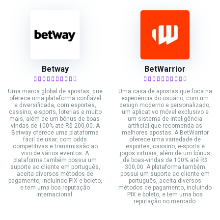
Betway
BetWarrior
Uma marca global de apostas, que
Uma casa de apostas que foca na
oferece uma plataforma confiável
experiência do usuário, com um
e diversificada, com esportes,
design moderno e personalizado,
cassino, e-sports, loterias e muito
um aplicativo móvel exclusivo e
mais, além de um bônus de boas-
um sistema de inteligência
vindas de 100% até R$ 200,00. A
artificial que recomenda as
Betway oferece uma plataforma
melhores apostas. A BetWarrior
fácil de usar, com odds
oferece uma variedade de
competitivas e transmissão ao
esportes, cassino, e-sports e
vivo de vários eventos. A
jogos virtuais, além de um bônus
plataforma também possui um
de boas-vindas de 100% até R$
suporte ao cliente em português,
300,00. A plataforma também
aceita diversos métodos de
possui um suporte ao cliente em
pagamento, incluindo PIX e boleto,
português, aceita diversos
e tem uma boa reputação
métodos de pagamento, incluindo
internacional.
PIX e boleto, e tem uma boa
reputação no mercado.