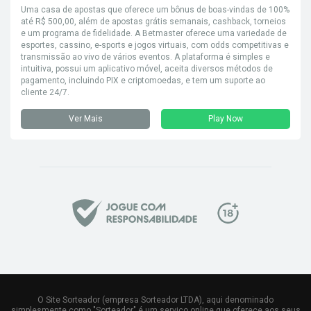
Uma casa de apostas que oferece um bônus de boas-vindas de 100%
até R$ 500,00, além de apostas grátis semanais, cashback, torneios
e um programa de fidelidade. A Betmaster oferece uma variedade de
esportes, cassino, e-sports e jogos virtuais, com odds competitivas e
transmissão ao vivo de vários eventos. A plataforma é simples e
intuitiva, possui um aplicativo móvel, aceita diversos métodos de
pagamento, incluindo PIX e criptomoedas, e tem um suporte ao
cliente 24/7.
Ver Mais
Play Now
O Site Sorteador (empresa Sorteador LTDA), aqui denominado
simplesmente como "Sorteador" é um serviço online que oferece aos seus