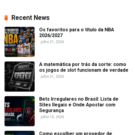
Recent News
Os favoritos para o título da NBA
2026/2027
julho 21, 2026
A matemática por trás da sorte: como
os jogos de slot funcionam de verdade
julho 21, 2026
Bets Irregulares no Brasil: Lista de
Sites Ilegais e Onde Apostar com
Segurança
julho 10, 2026
Como escolher um provedor de