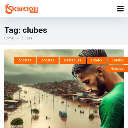
Tag:
clubes
Home
»
clubes
Apostas
Apostas
Destaques
Futebol
Futebol
Notícias