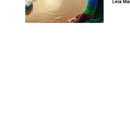
Leia Ma