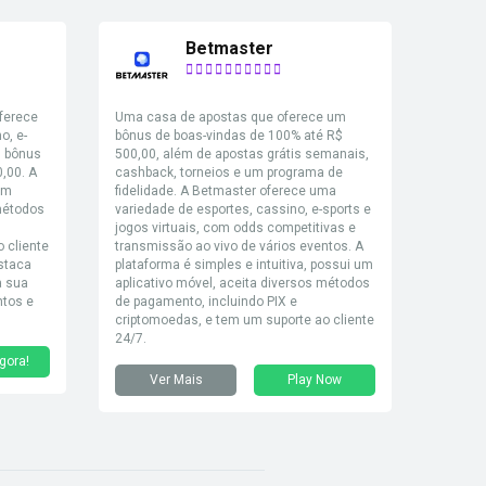
Betmaster
ferece
Uma casa de apostas que oferece um
o, e-
bônus de boas-vindas de 100% até R$
m bônus
500,00, além de apostas grátis semanais,
,00. A
cashback, torneios e um programa de
um
fidelidade. A Betmaster oferece uma
 métodos
variedade de esportes, cassino, e-sports e
jogos virtuais, com odds competitivas e
 cliente
transmissão ao vivo de vários eventos. A
staca
plataforma é simples e intuitiva, possui um
a sua
aplicativo móvel, aceita diversos métodos
ntos e
de pagamento, incluindo PIX e
criptomoedas, e tem um suporte ao cliente
24/7.
gora!
Ver Mais
Play Now