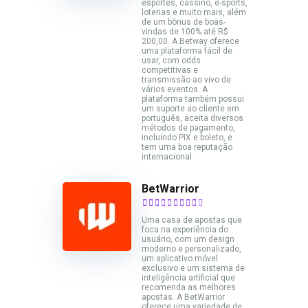
esportes, cassino, e-sports,
loterias e muito mais, além
de um bônus de boas-
vindas de 100% até R$
200,00. A Betway oferece
uma plataforma fácil de
usar, com odds
competitivas e
transmissão ao vivo de
vários eventos. A
plataforma também possui
um suporte ao cliente em
português, aceita diversos
métodos de pagamento,
incluindo PIX e boleto, e
tem uma boa reputação
internacional.
BetWarrior
Uma casa de apostas que
foca na experiência do
usuário, com um design
moderno e personalizado,
um aplicativo móvel
exclusivo e um sistema de
inteligência artificial que
recomenda as melhores
apostas. A BetWarrior
oferece uma variedade de