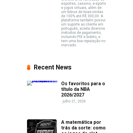
esportes, cassino, e-sports
e jogos virtuais, além de
um bônus de boas-vindas
de 100% até R$ 300,00. A
plataforma também possui
um suporte ao cliente em
português, aceita diversos
métodos de pagamento,
incluindo PIX e boleto, e
tem uma boa reputação no
mercado.
Recent News
Os favoritos para o
título da NBA
2026/2027
julho 21, 2026
A matemática por
trás da sorte: como