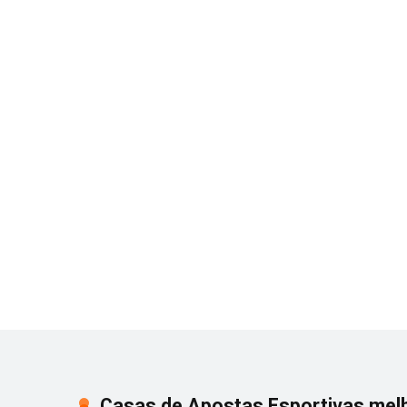
Casas de Apostas Esportivas melh