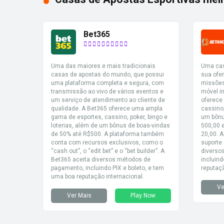
Bet365
Uma das maiores e mais tradicionais
Uma cas
casas de apostas do mundo, que possui
sua ofer
uma plataforma completa e segura, com
missões,
transmissão ao vivo de vários eventos e
móvel in
um serviço de atendimento ao cliente de
oferece
qualidade. A Bet365 oferece uma ampla
cassino,
gama de esportes, cassino, poker, bingo e
um bônu
loterias, além de um bônus de boas-vindas
500,00 
de 50% até R$500. A plataforma também
20,00. 
conta com recursos exclusivos, como o
suporte 
“cash out”, o “edit bet” e o “bet builder”. A
diverso
Bet365 aceita diversos métodos de
incluind
pagamento, incluindo PIX e boleto, e tem
reputaç
uma boa reputação internacional.
Ve
Ver Mais
Play Now