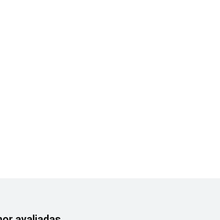
or avaliadas