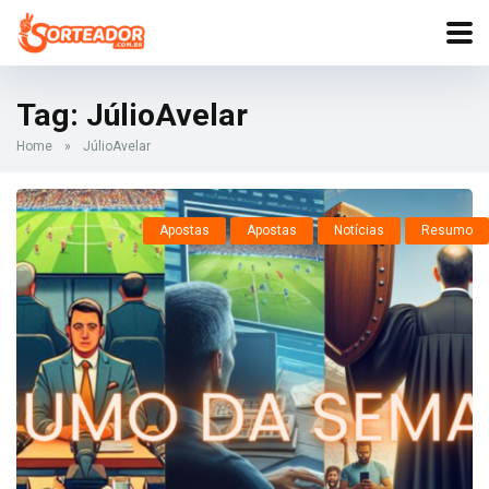
Tag:
JúlioAvelar
Home
»
JúlioAvelar
Apostas
Apostas
Notícias
Resumo