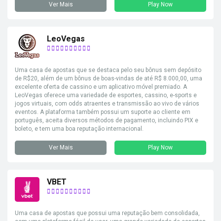
Ver Mais
Play Now
LeoVegas
Uma casa de apostas que se destaca pelo seu bônus sem depósito
de R$20, além de um bônus de boas-vindas de até R$ 8.000,00, uma
excelente oferta de cassino e um aplicativo móvel premiado. A
LeoVegas oferece uma variedade de esportes, cassino, e-sports e
jogos virtuais, com odds atraentes e transmissão ao vivo de vários
eventos. A plataforma também possui um suporte ao cliente em
português, aceita diversos métodos de pagamento, incluindo PIX e
boleto, e tem uma boa reputação internacional.
Ver Mais
Play Now
VBET
Uma casa de apostas que possui uma reputação bem consolidada,