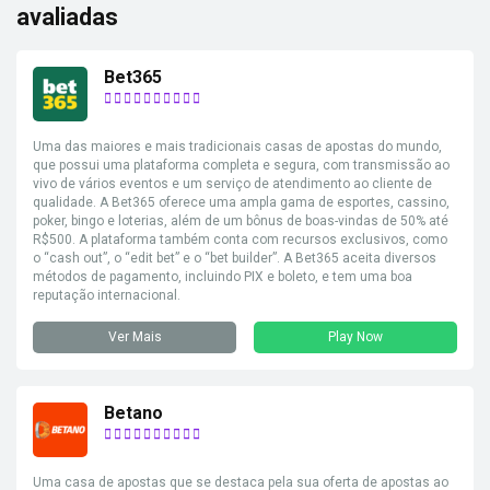
avaliadas
Bet365
Uma das maiores e mais tradicionais casas de apostas do mundo,
que possui uma plataforma completa e segura, com transmissão ao
vivo de vários eventos e um serviço de atendimento ao cliente de
qualidade. A Bet365 oferece uma ampla gama de esportes, cassino,
poker, bingo e loterias, além de um bônus de boas-vindas de 50% até
R$500. A plataforma também conta com recursos exclusivos, como
o “cash out”, o “edit bet” e o “bet builder”. A Bet365 aceita diversos
métodos de pagamento, incluindo PIX e boleto, e tem uma boa
reputação internacional.
Ver Mais
Play Now
Betano
Uma casa de apostas que se destaca pela sua oferta de apostas ao