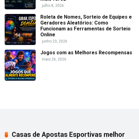
julho 8, 2026
Roleta de Nomes, Sorteio de Equipes e
Geradores Aleatórios: Como
Funcionam as Ferramentas de Sorteio
Online
junho 23, 2026
Jogos com as Melhores Recompensas
maio 26, 2026
Casas de Apostas Esportivas melhor