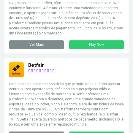
vivo, super odds, missões, ofertas especiais e um aplicativo móvel
intuitivo e funcional. A Betano oferece uma variedade de esportes,
cassino, e-sports e jogos virtuais, além de um bônus de boas-vindas
de 100% até R$ 500,00 e um bônus sem depósito de R$ 20,00. A
plataforma também possui um suporte ao cliente em português,
aceita diversos métodos de pagamento, incluindo PIX e boleto, e tem
uma boa reputação no mercado.
Ver Mais
Play Now
Betfair
Uma bolsa de apostas esportivas que permite aos usuários apostar
contra outros apostadores, definindo as suas próprias odds e
lucrando com a variação do mercado. A Betfair oferece uma
plataforma inovadora e dinâmica, com uma grande variedade de
esportes, cassino, poker, bingo e e-sports, além de um bônus de boas-
vindas de 100% até R$300. A plataforma também conta com
recursos exclusivos, como o “cash ou”t, o “exchange “e o “Betfair
TV”. A Betfair aceita diversos métodos de pagamento, incluindo PIX e
boleto, e tem uma excelente reputação mundial.