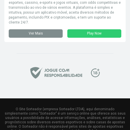
esportes, cassino, e-sports e jogos virtuais, com odds competitivas e
transmissão ao vivo de vários eventos. A plataforma é simples e
intuitiva, possui um aplicativo móvel, aceita diversos métodos de
pagamento, incluindo PIX e criptomoedas, e tem um suporte ao
cliente 24/7.
Ver Mais
Play Now
O Site Sorteador (empresa Sorteador LTDA), aqui denominado
simplesmente como "Sorteador" é um serviço online que oferece aos seus
usuários a possibilidade de acessar informações, análises, estatísticas e
prognósticos sobre diversos eventos esportivos e sobre casas de apostas
online. O Sorteador não é responsável pelos sites de apostas esportivas