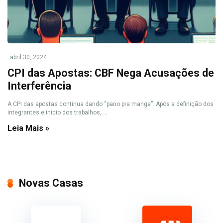
abril 30, 2024
CPI das Apostas: CBF Nega Acusações de
Interferência
A CPI das apostas continua dando “pano pra manga”. Após a definição dos
integrantes e início dos trabalhos, ...
Leia Mais »
Novas Casas