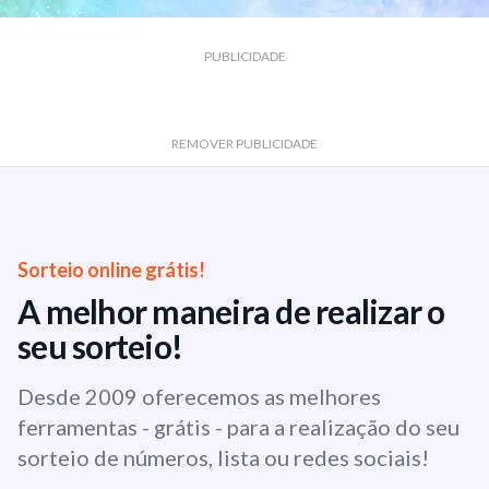
PUBLICIDADE
REMOVER PUBLICIDADE
Sorteio online grátis!
A melhor maneira de realizar o
seu sorteio!
Desde 2009 oferecemos as melhores
ferramentas - grátis - para a realização do seu
sorteio de números, lista ou redes sociais!