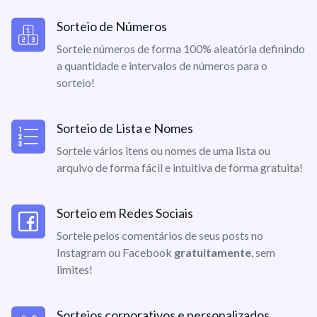
Sorteio de Números
Sorteie números de forma 100% aleatória definindo
a quantidade e intervalos de números para o
sorteio!
Sorteio de Lista e Nomes
Sorteie vários itens ou nomes de uma lista ou
arquivo de forma fácil e intuitiva de forma gratuita!
Sorteio em Redes Sociais
Sorteie pelos comentários de seus posts no
Instagram ou Facebook
gratuitamente
, sem
limites!
Sorteios corporativos e personalizados