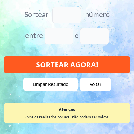
Sortear
número
entre
e
SORTEAR AGORA!
Limpar Resultado
Voltar
Atenção
Sorteios realizados por aqui não podem ser salvos.