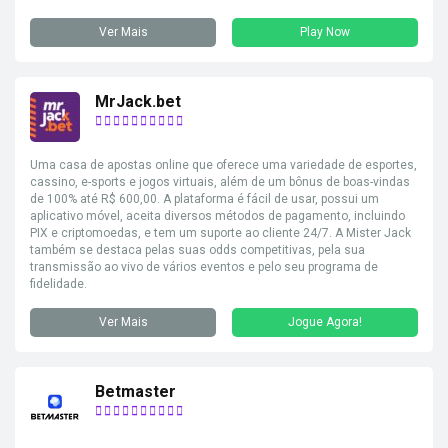
Ver Mais
Play Now
MrJack.bet
Uma casa de apostas online que oferece uma variedade de esportes,
cassino, e-sports e jogos virtuais, além de um bônus de boas-vindas
de 100% até R$ 600,00. A plataforma é fácil de usar, possui um
aplicativo móvel, aceita diversos métodos de pagamento, incluindo
PIX e criptomoedas, e tem um suporte ao cliente 24/7. A Mister Jack
também se destaca pelas suas odds competitivas, pela sua
transmissão ao vivo de vários eventos e pelo seu programa de
fidelidade.
Ver Mais
Jogue Agora!
Betmaster