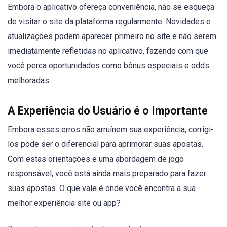
Embora o aplicativo ofereça conveniência, não se esqueça
de visitar o site da plataforma regularmente. Novidades e
atualizações podem aparecer primeiro no site e não serem
imediatamente refletidas no aplicativo, fazendo com que
você perca oportunidades como bônus especiais e odds
melhoradas.
A Experiência do Usuário é o Importante
Embora esses erros não arruínem sua experiência, corrigi-
los pode ser o diferencial para aprimorar suas apostas.
Com estas orientações e uma abordagem de jogo
responsável, você está ainda mais preparado para fazer
suas apostas. O que vale é onde você encontra a sua
melhor experiência site ou app?