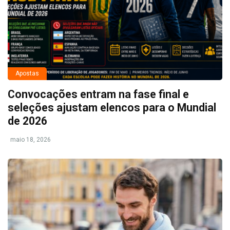
Apostas
Convocações entram na fase final e
seleções ajustam elencos para o Mundial
de 2026
maio 18, 2026