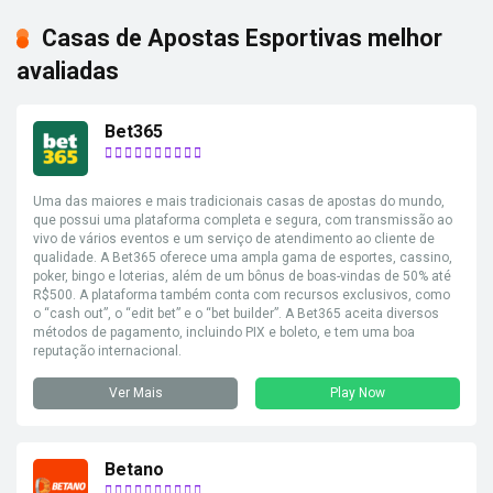
Casas de Apostas Esportivas melhor
avaliadas
Bet365
Uma das maiores e mais tradicionais casas de apostas do mundo,
que possui uma plataforma completa e segura, com transmissão ao
vivo de vários eventos e um serviço de atendimento ao cliente de
qualidade. A Bet365 oferece uma ampla gama de esportes, cassino,
poker, bingo e loterias, além de um bônus de boas-vindas de 50% até
R$500. A plataforma também conta com recursos exclusivos, como
o “cash out”, o “edit bet” e o “bet builder”. A Bet365 aceita diversos
métodos de pagamento, incluindo PIX e boleto, e tem uma boa
reputação internacional.
Ver Mais
Play Now
Betano