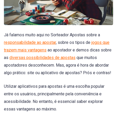
Já falamos muito aqui no Sorteador Apostas sobre a
responsabilidade ao apostar
, sobre os tipos de
jogos que
trazem mais vantagens
ao apostador e demos dicas sobre
as
diversas possibilidades de apostas
que muitos
apostadores desconhecem. Mas, agora é hora de abordar
algo prático: site ou aplicativo de apostas? Prós e contras!
Utilizar aplicativos para apostas é uma escolha popular
entre os usuários, principalmente pela conveniência e
acessibilidade. No entanto, é essencial saber explorar
essas vantagens ao máximo.