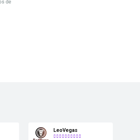
os de
LeoVegas