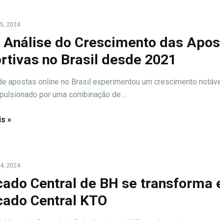
5, 2024
Análise do Crescimento das Apos
rtivas no Brasil desde 2021
de apostas online no Brasil experimentou um crescimento notáv
pulsionado por uma combinação de ...
is »
4, 2024
ado Central de BH se transforma
ado Central KTO