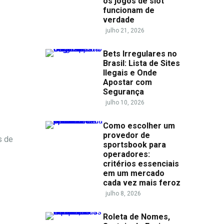
os jogos de slot
funcionam de
verdade
julho 21, 2026
Bets Irregulares no
Brasil: Lista de Sites
Ilegais e Onde
Apostar com
Segurança
julho 10, 2026
Como escolher um
provedor de
s de
sportsbook para
operadores:
critérios essenciais
em um mercado
cada vez mais feroz
julho 8, 2026
Roleta de Nomes,