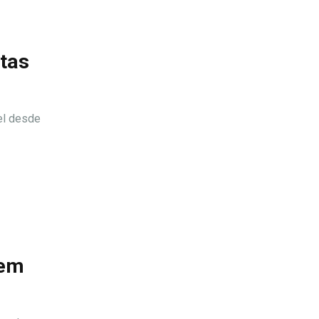
tas
el desde
 em