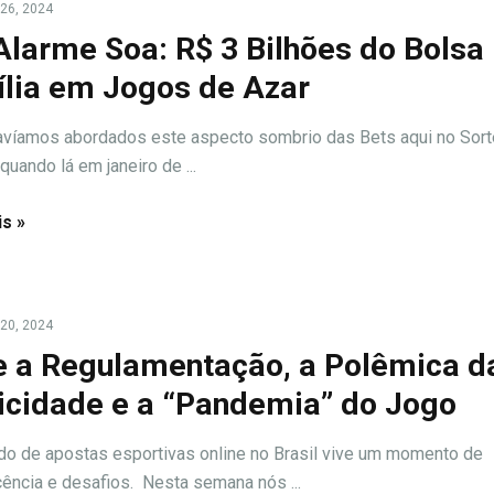
26, 2024
larme Soa: R$ 3 Bilhões do Bolsa
lia em Jogos de Azar
avíamos abordados este aspecto sombrio das Bets aqui no Sor
quando lá em janeiro de ...
is »
20, 2024
e a Regulamentação, a Polêmica d
icidade e a “Pandemia” do Jogo
o de apostas esportivas online no Brasil vive um momento de
ência e desafios. Nesta semana nós ...