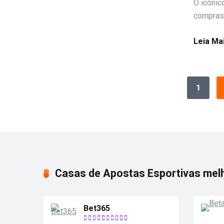
O icônic
compras 
Leia Ma
1
Casas de Apostas Esportivas melh
Bet365