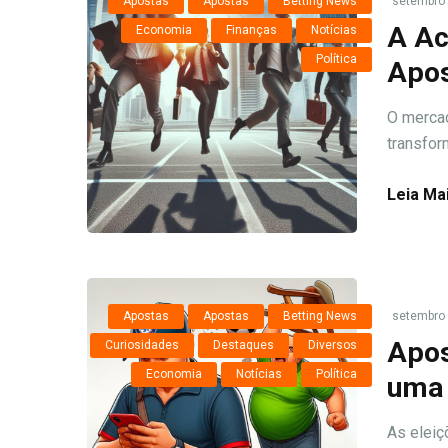
Apostas
Apostas
Betting News
setembro 
A Ac
Economia
Finanças
Notícias
Política
Apos
O mercad
transfor
Leia Ma
Apostas
Apostas
Betting News
setembro 
Apos
Curiosidades
Destaques
Diversos
Economia
Notícias
Política
uma 
As eleiç