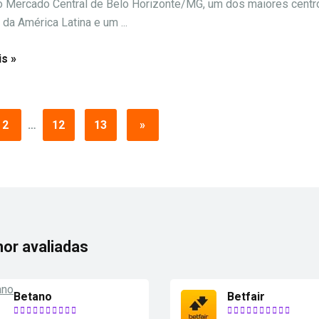
o Mercado Central de Belo Horizonte/MG, um dos maiores centr
da América Latina e um ...
is »
2
…
12
13
»
or avaliadas
Betano
Betfair