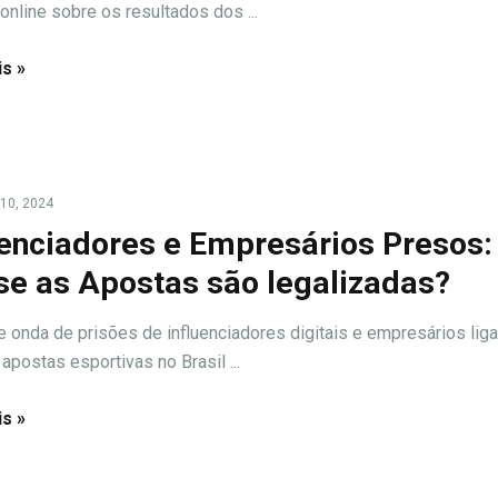
online sobre os resultados dos ...
is »
10, 2024
uenciadores e Empresários Presos:
se as Apostas são legalizadas?
e onda de prisões de influenciadores digitais e empresários lig
apostas esportivas no Brasil ...
is »