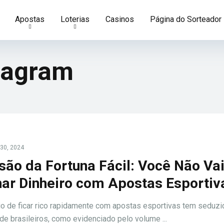
Apostas
Loterias
Casinos
Página do Sorteador
tagram
30, 2024
usão da Fortuna Fácil: Você Não Va
ar Dinheiro com Apostas Esportiv
io de ficar rico rapidamente com apostas esportivas tem seduzi
de brasileiros, como evidenciado pelo volume ...