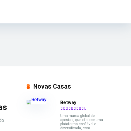
Novas Casas
i
Betway
as
Uma marca global de
do
apostas, que oferece uma
plataforma confiável e
diversificada, com