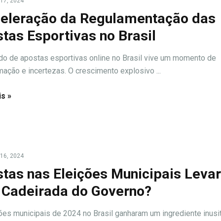
17, 2024
eleração da Regulamentação das
tas Esportivas no Brasil
o de apostas esportivas online no Brasil vive um momento de
mação e incertezas. O crescimento explosivo ...
is »
16, 2024
tas nas Eleições Municipais Leva
Cadeirada do Governo?
ões municipais de 2024 no Brasil ganharam um ingrediente inusi