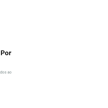
 Por
ados ao