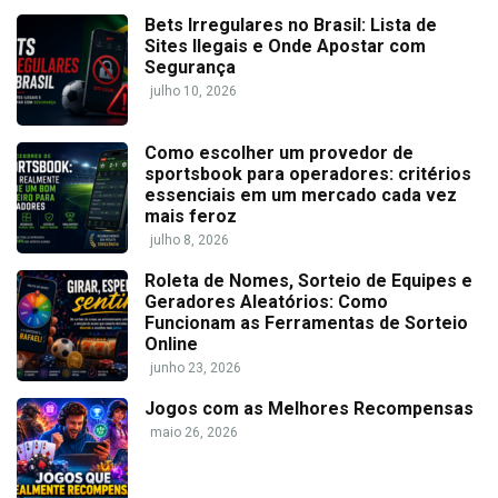
Bets Irregulares no Brasil: Lista de
Sites Ilegais e Onde Apostar com
Segurança
julho 10, 2026
Como escolher um provedor de
sportsbook para operadores: critérios
essenciais em um mercado cada vez
mais feroz
julho 8, 2026
Roleta de Nomes, Sorteio de Equipes e
Geradores Aleatórios: Como
Funcionam as Ferramentas de Sorteio
Online
junho 23, 2026
Jogos com as Melhores Recompensas
maio 26, 2026