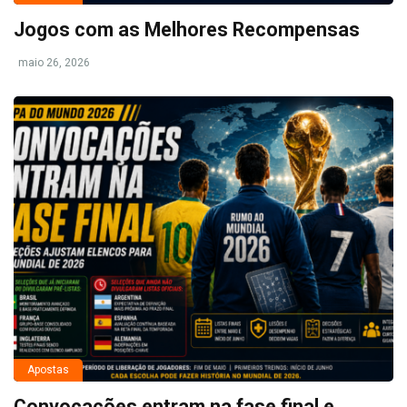
Jogos com as Melhores Recompensas
maio 26, 2026
Apostas
Convocações entram na fase final e