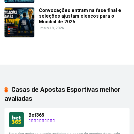
Convocações entram na fase final e
seleções ajustam elencos para o
Mundial de 2026
maio 18, 2026
Casas de Apostas Esportivas melhor
avaliadas
Bet365
Uma das maiores e mais tradicionais casas de apostas do mundo,