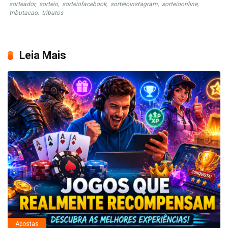
sorteador
,
sorteio
,
sorteiofacebook
,
sorteioinstagram
,
sorteioonline
,
tributacao
,
tributos
Leia Mais
Apostas