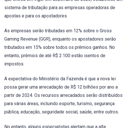
sistema de tributação para as empresas operadoras de
apostas e para os apostadores.
As empresas serão tributadas em 12% sobre o Gross
Gaming Revenue (GGR), enquanto os apostadores serão
tributados em 15% sobre todos os prêmios ganhos. No
entanto, prêmios de até R$ 2.100 estão isentos de
impostos.
A expectativa do Ministério da Fazenda é que a nova lei
possa gerar uma arrecadação de R$ 12 bilhões por ano a
partir de 2024. Os recursos arrecadados serão distribuídos
para várias áreas, incluindo esporte, turismo, segurança
pública, educação, seguridade social, saúde, entre outros.
No entanto, alguns especialistas alertam que a alta