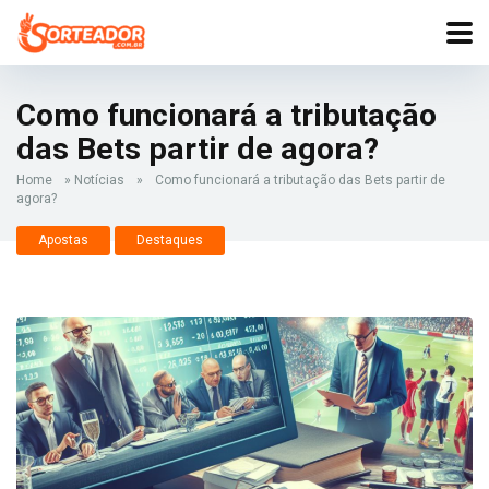
Como funcionará a tributação
das Bets partir de agora?
Home
»
Notícias
»
Como funcionará a tributação das Bets partir de
agora?
Apostas
Destaques