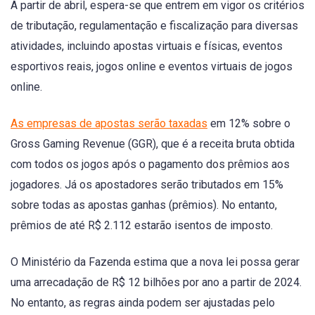
A partir de abril, espera-se que entrem em vigor os critérios
de tributação, regulamentação e fiscalização para diversas
atividades, incluindo apostas virtuais e físicas, eventos
esportivos reais, jogos online e eventos virtuais de jogos
online.
As empresas de apostas serão taxadas
em 12% sobre o
Gross Gaming Revenue (GGR), que é a receita bruta obtida
com todos os jogos após o pagamento dos prêmios aos
jogadores. Já os apostadores serão tributados em 15%
sobre todas as apostas ganhas (prêmios). No entanto,
prêmios de até R$ 2.112 estarão isentos de imposto.
O Ministério da Fazenda estima que a nova lei possa gerar
uma arrecadação de R$ 12 bilhões por ano a partir de 2024.
No entanto, as regras ainda podem ser ajustadas pelo