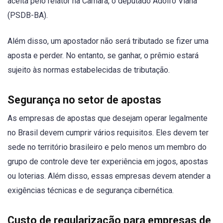
aceita pelo relator na Câmara, o deputado Adolfo Viana
(PSDB-BA).
Além disso, um apostador não será tributado se fizer uma
aposta e perder. No entanto, se ganhar, o prêmio estará
sujeito às normas estabelecidas de tributação.
Segurança no setor de apostas
As empresas de apostas que desejam operar legalmente
no Brasil devem cumprir vários requisitos. Eles devem ter
sede no território brasileiro e pelo menos um membro do
grupo de controle deve ter experiência em jogos, apostas
ou loterias. Além disso, essas empresas devem atender a
exigências técnicas e de segurança cibernética.
Custo de regularização para empresas de