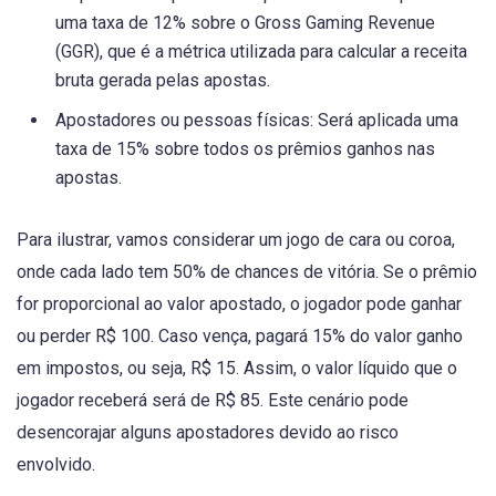
uma taxa de 12% sobre o Gross Gaming Revenue
(GGR), que é a métrica utilizada para calcular a receita
bruta gerada pelas apostas.
Apostadores ou pessoas físicas: Será aplicada uma
taxa de 15% sobre todos os prêmios ganhos nas
apostas.
Para ilustrar, vamos considerar um jogo de cara ou coroa,
onde cada lado tem 50% de chances de vitória. Se o prêmio
for proporcional ao valor apostado, o jogador pode ganhar
ou perder R$ 100. Caso vença, pagará 15% do valor ganho
em impostos, ou seja, R$ 15. Assim, o valor líquido que o
jogador receberá será de R$ 85. Este cenário pode
desencorajar alguns apostadores devido ao risco
envolvido.