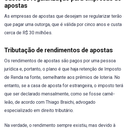
apostas
As empresas de apostas que desejam se regularizar terão
que pagar uma outorga, que é válida por cinco anos e custa
cerca de R$ 30 milhões.
Tributação de rendimentos de apostas
Os rendimentos de apostas são pagos por uma pessoa
jurídica e, portanto, o plano é que haja retenção de Imposto
de Renda na fonte, semelhante aos prêmios de loteria. No
entanto, se a casa de aposta for estrangeira, o imposto terá
que ser declarado mensalmente, como se fosse carnê-
leão, de acordo com Thiago Braichi, advogado
especializado em direito tributário.
Na verdade, o rendimento sempre existiu, mas devido à