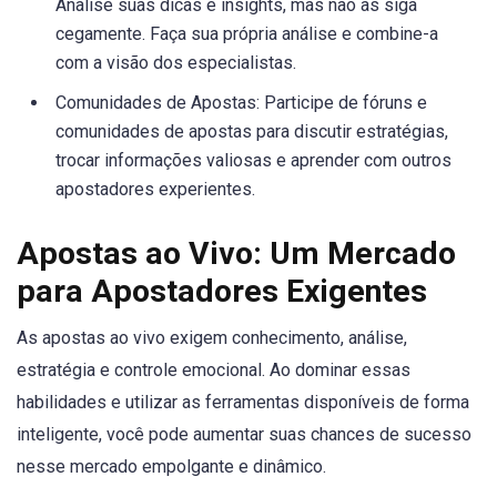
Analise suas dicas e insights, mas não as siga
cegamente. Faça sua própria análise e combine-a
com a visão dos especialistas.
Comunidades de Apostas: Participe de fóruns e
comunidades de apostas para discutir estratégias,
trocar informações valiosas e aprender com outros
apostadores experientes.
Apostas ao Vivo: Um Mercado
para Apostadores Exigentes
As apostas ao vivo exigem conhecimento, análise,
estratégia e controle emocional. Ao dominar essas
habilidades e utilizar as ferramentas disponíveis de forma
inteligente, você pode aumentar suas chances de sucesso
nesse mercado empolgante e dinâmico.