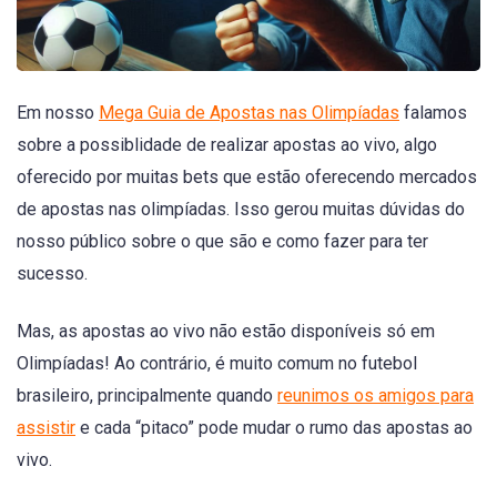
Em nosso
Mega Guia de Apostas nas Olimpíadas
falamos
sobre a possiblidade de realizar apostas ao vivo, algo
oferecido por muitas bets que estão oferecendo mercados
de apostas nas olimpíadas. Isso gerou muitas dúvidas do
nosso público sobre o que são e como fazer para ter
sucesso.
Mas, as apostas ao vivo não estão disponíveis só em
Olimpíadas! Ao contrário, é muito comum no futebol
brasileiro, principalmente quando
reunimos os amigos para
assistir
e cada “pitaco” pode mudar o rumo das apostas ao
vivo.