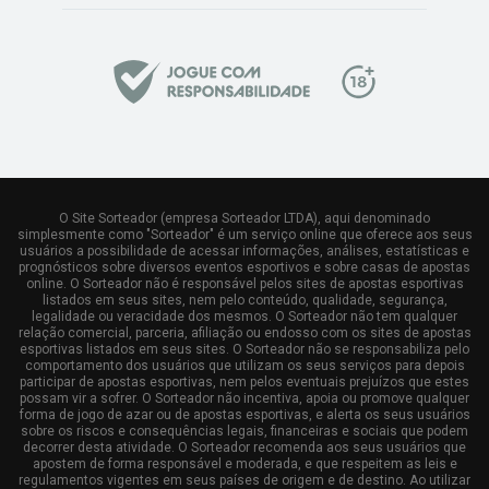
O Site Sorteador (empresa Sorteador LTDA), aqui denominado
simplesmente como "Sorteador" é um serviço online que oferece aos seus
usuários a possibilidade de acessar informações, análises, estatísticas e
prognósticos sobre diversos eventos esportivos e sobre casas de apostas
online. O Sorteador não é responsável pelos sites de apostas esportivas
listados em seus sites, nem pelo conteúdo, qualidade, segurança,
legalidade ou veracidade dos mesmos. O Sorteador não tem qualquer
relação comercial, parceria, afiliação ou endosso com os sites de apostas
esportivas listados em seus sites. O Sorteador não se responsabiliza pelo
comportamento dos usuários que utilizam os seus serviços para depois
participar de apostas esportivas, nem pelos eventuais prejuízos que estes
possam vir a sofrer. O Sorteador não incentiva, apoia ou promove qualquer
forma de jogo de azar ou de apostas esportivas, e alerta os seus usuários
sobre os riscos e consequências legais, financeiras e sociais que podem
decorrer desta atividade. O Sorteador recomenda aos seus usuários que
apostem de forma responsável e moderada, e que respeitem as leis e
regulamentos vigentes em seus países de origem e de destino. Ao utilizar