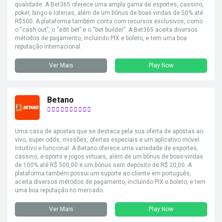
qualidade. A Bet365 oferece uma ampla gama de esportes, cassino,
poker, bingo e loterias, além de um bônus de boas-vindas de 50% até
R$500. A plataforma também conta com recursos exclusivos, como
o “cash out”, o “edit bet” e o “bet builder”. A Bet365 aceita diversos
métodos de pagamento, incluindo PIX e boleto, e tem uma boa
reputação internacional.
Ver Mais
Play Now
Betano
Uma casa de apostas que se destaca pela sua oferta de apostas ao
vivo, super odds, missões, ofertas especiais e um aplicativo móvel
intuitivo e funcional. A Betano oferece uma variedade de esportes,
cassino, e-sports e jogos virtuais, além de um bônus de boas-vindas
de 100% até R$ 500,00 e um bônus sem depósito de R$ 20,00. A
plataforma também possui um suporte ao cliente em português,
aceita diversos métodos de pagamento, incluindo PIX e boleto, e tem
uma boa reputação no mercado.
Ver Mais
Play Now