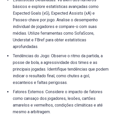
básicos e explore estatísticas avançadas como
Expected Goals (xG), Expected Assists (xA) e
Passes-chave por jogo. Analise o desempenho
individual de jogadores e compare-o com suas
médias. Utilize ferramentas como SofaScore,
Understat e FBref para obter estatísticas
aprofundadas.
Tendências do Jogo: Observe o ritmo da partida, a
posse de bola, a agressividade dos times e as
principais jogadas. Identifique tendências que podem
indicar o resultado final, como chutes a gol,
escanteios e faltas perigosas.
Fatores Externos: Considere o impacto de fatores
como cansaço dos jogadores, lesões, cartões
amarelos e vermelhos, condições climáticas e até
mesmo a arbitragem.