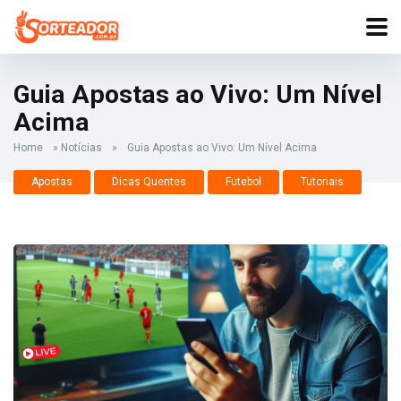
Guia Apostas ao Vivo: Um Nível
Acima
Home
»
Notícias
»
Guia Apostas ao Vivo: Um Nível Acima
Apostas
Dicas Quentes
Futebol
Tutoriais