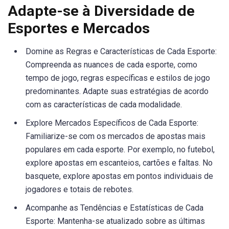
Adapte-se à Diversidade de
Esportes e Mercados
Domine as Regras e Características de Cada Esporte:
Compreenda as nuances de cada esporte, como
tempo de jogo, regras específicas e estilos de jogo
predominantes. Adapte suas estratégias de acordo
com as características de cada modalidade.
Explore Mercados Específicos de Cada Esporte:
Familiarize-se com os mercados de apostas mais
populares em cada esporte. Por exemplo, no futebol,
explore apostas em escanteios, cartões e faltas. No
basquete, explore apostas em pontos individuais de
jogadores e totais de rebotes.
Acompanhe as Tendências e Estatísticas de Cada
Esporte: Mantenha-se atualizado sobre as últimas