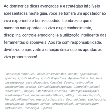
Ao dominar as dicas avançadas e estratégias infalíveis
apresentadas neste guia, você se tornará um apostador ao
vivo experiente e bem-sucedido. Lembre-se que o
sucesso nas apostas ao vivo exige conhecimento,
disciplina, controle emocional e a utilização inteligente das
ferramentas disponíveis. Aposte com responsabilidade,
divirta-se e aproveite a emoção única que as apostas ao
vivo proporcionam!
AnáliseemTempoReal
,
aplicativosdeapostas
,
aposta
,
apostaonline
,
apostas
,
ApostasAoVivo
,
ApostasEsportivas
,
ApostasOnline
,
bet
,
bets
,
casadeaposta
,
casasdeapostas
,
CashOut
,
Casino
,
casinoonline
,
casinosonline
,
cassino
,
ComunidadesdeApostas
,
ControleEmocional
,
Dinamismo
,
Emoção
,
EstatísticasAvançadas
,
EstratégiasAvançadas
,
eventosesportivos
,
GerenciamentodeBanca
,
InPlay
,
mercadodeaposta
,
MercadosAlternativos
,
mercadosdeapostas
,
Oportunidades
,
sitedeaposta
,
sitedeapostas
,
sorteador
,
sorteio
,
sorteiofacebook
,
sorteioinstagram
,
sorteioonline
,
Tecnologia
,
Tipsters