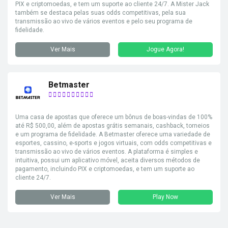
PIX e criptomoedas, e tem um suporte ao cliente 24/7. A Mister Jack
também se destaca pelas suas odds competitivas, pela sua
transmissão ao vivo de vários eventos e pelo seu programa de
fidelidade.
Ver Mais
Jogue Agora!
Betmaster
Uma casa de apostas que oferece um bônus de boas-vindas de 100%
até R$ 500,00, além de apostas grátis semanais, cashback, torneios
e um programa de fidelidade. A Betmaster oferece uma variedade de
esportes, cassino, e-sports e jogos virtuais, com odds competitivas e
transmissão ao vivo de vários eventos. A plataforma é simples e
intuitiva, possui um aplicativo móvel, aceita diversos métodos de
pagamento, incluindo PIX e criptomoedas, e tem um suporte ao
cliente 24/7.
Ver Mais
Play Now