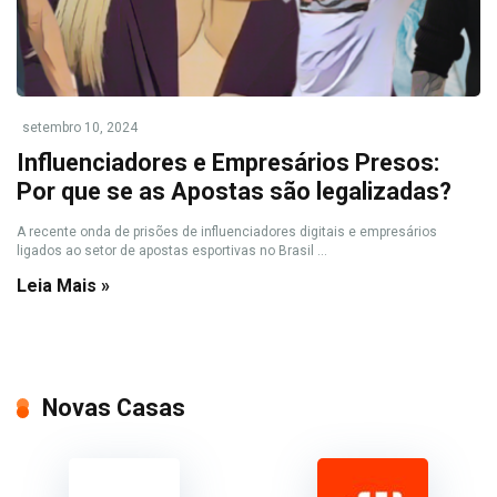
setembro 10, 2024
Influenciadores e Empresários Presos:
Por que se as Apostas são legalizadas?
A recente onda de prisões de influenciadores digitais e empresários
ligados ao setor de apostas esportivas no Brasil ...
Leia Mais »
Novas Casas