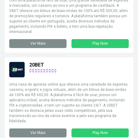
com uma plataforma fácil de usar, uma grande variedade de esportes
e mercados, um cassino ao vivo e um programa de cashback. A
VBET oferece um bônus de boas-vindas de 100% até R$ 500,00, além
de promoções regulares e torneios. A plataforma também possui um
suporte ao cliente em português, aceita diversos métodos de
pagamento, incluindo PIX e boleto, e tem uma boa reputação
internacional.
Ver Mais
Play Now
20BET
Uma casa de apostas online que oferece uma variedade de esportes,
cassino, e-sports e jogos virtuais, além de um bônus de boas-vindas
de 100% até R$ 600,00. A plataforma é fácil de usar, possui um
aplicativo móvel, aceita diversos métodos de pagamento, incluindo
PIX e criptomoedas, e tem um suporte ao cliente 24/7. A 20BET
também se destaca pelas suas odds competitivas, pela sua
transmissão ao vivo de vários eventos e pelo seu programa de
fidelidade.
Ver Mais
Play Now