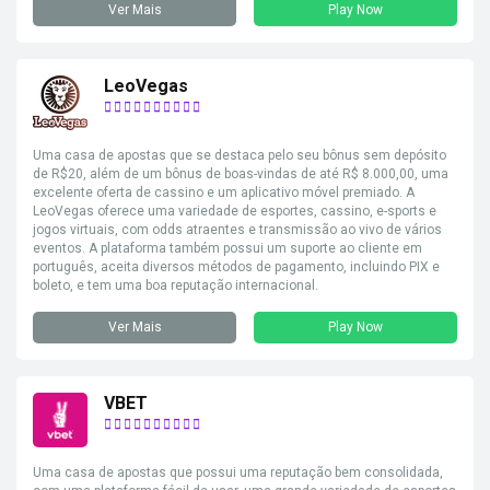
Ver Mais
Play Now
LeoVegas
Uma casa de apostas que se destaca pelo seu bônus sem depósito
de R$20, além de um bônus de boas-vindas de até R$ 8.000,00, uma
excelente oferta de cassino e um aplicativo móvel premiado. A
LeoVegas oferece uma variedade de esportes, cassino, e-sports e
jogos virtuais, com odds atraentes e transmissão ao vivo de vários
eventos. A plataforma também possui um suporte ao cliente em
português, aceita diversos métodos de pagamento, incluindo PIX e
boleto, e tem uma boa reputação internacional.
Ver Mais
Play Now
VBET
Uma casa de apostas que possui uma reputação bem consolidada,