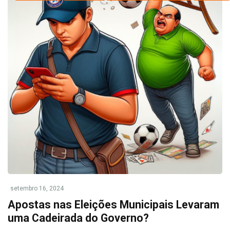
setembro 16, 2024
Apostas nas Eleições Municipais Levaram
uma Cadeirada do Governo?