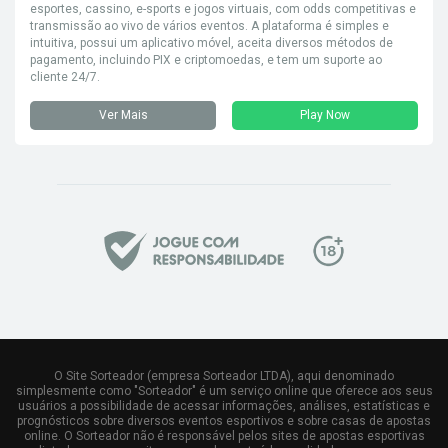
esportes, cassino, e-sports e jogos virtuais, com odds competitivas e
transmissão ao vivo de vários eventos. A plataforma é simples e
intuitiva, possui um aplicativo móvel, aceita diversos métodos de
pagamento, incluindo PIX e criptomoedas, e tem um suporte ao
cliente 24/7.
Ver Mais
Play Now
O Site Sorteador (empresa Sorteador LTDA), aqui denominado
simplesmente como "Sorteador" é um serviço online que oferece aos seus
usuários a possibilidade de acessar informações, análises, estatísticas e
prognósticos sobre diversos eventos esportivos e sobre casas de apostas
online. O Sorteador não é responsável pelos sites de apostas esportivas